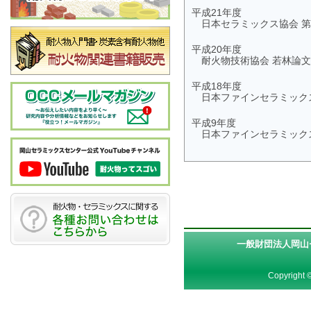
平成21年度
日本セラミックス協会 第
平成20年度
耐火物技術協会 若林論
平成18年度
日本ファインセラミック
平成9年度
日本ファインセラミック
一般財団法人岡山
Copyright