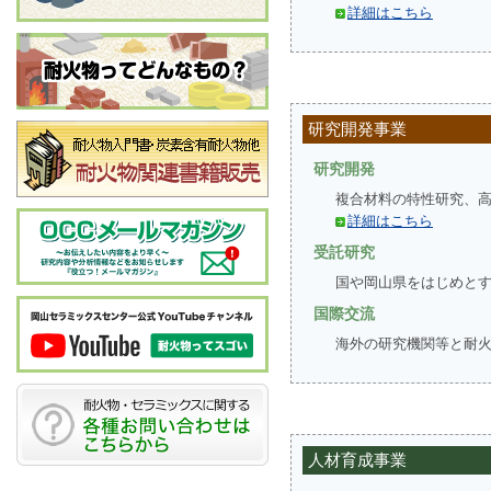
詳細はこちら
研究開発事業
研究開発
複合材料の特性研究、
詳細はこちら
受託研究
国や岡山県をはじめと
国際交流
海外の研究機関等と耐
人材育成事業