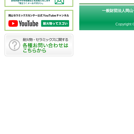
一般財団法人岡山
Copyright